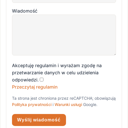
Wiadomość
Akceptuję regulamin i wyrażam zgodę na
przetwarzanie danych w celu udzielenia
odpowiedzi.
Przeczytaj regulamin
Ta strona jest chroniona przez reCAPTCHA; obowiązują
Polityka prywatności
i
Warunki usługi
Google.
Wyślij wiadomość