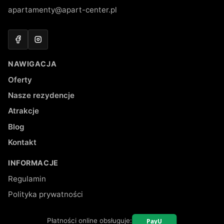
apartamenty@apart-center.pl
Facebook
Instagram
NAWIGACJA
Oferty
Nasze rezydencje
Atrakcje
Blog
Kontakt
INFORMACJE
Regulamin
Polityka prywatności
Płatności online obsługuje: