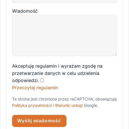
Wiadomość
Akceptuję regulamin i wyrażam zgodę na
przetwarzanie danych w celu udzielenia
odpowiedzi.
Przeczytaj regulamin
Ta strona jest chroniona przez reCAPTCHA; obowiązują
Polityka prywatności
i
Warunki usługi
Google.
Wyślij wiadomość