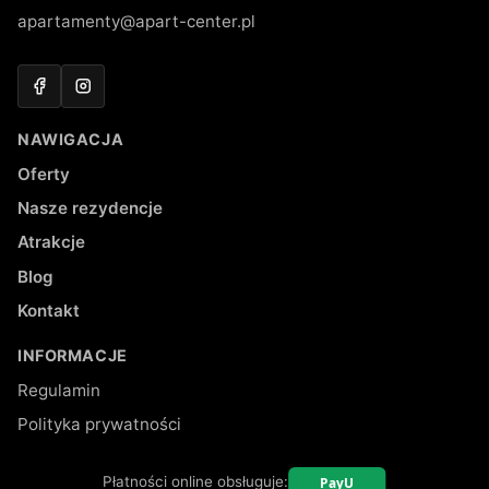
apartamenty@apart-center.pl
Facebook
Instagram
NAWIGACJA
Oferty
Nasze rezydencje
Atrakcje
Blog
Kontakt
INFORMACJE
Regulamin
Polityka prywatności
Płatności online obsługuje: