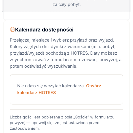
za cały pobyt.
Kalendarz dostępności
Przełączaj miesiące i wybierz przyjazd oraz wyjazd.
Kolory zajętych dni, dymki z warunkami (min. pobyt,
przyjazd/wyjazd) pochodzą z HOTRES. Daty możesz
zsynchronizować z formularzem rezerwacji powyżej, a
potem odświeżyć wyszukiwanie.
Nie udało się wczytać kalendarza.
Otwórz
kalendarz HOTRES
Liczba gości jest pobierana z pola „Goście” w formularzu
powyżej — upewnij się, że jest ustawiona przed
zastosowaniem.