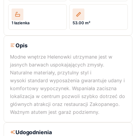
1 łazienka
53.00 m²
Opis
Modne wnętrze Helenowki utrzymane jest w
jasnych barwach uspokajających zmysły.
Naturalne materiały, przytulny styl i
wysoki standard wyposażenia gwarantuje udany i
komfortowy wypoczynek. Wspaniała zaciszna
lokalizacja w centrum pozwoli szybko dotrzeć do
głównych atrakcji oraz restauracji Zakopanego.
Ważnym atutem jest garaż podziemny.
Udogodnienia