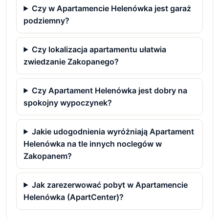
Czy w Apartamencie Helenówka jest garaż
podziemny?
Czy lokalizacja apartamentu ułatwia
zwiedzanie Zakopanego?
Czy Apartament Helenówka jest dobry na
spokojny wypoczynek?
Jakie udogodnienia wyróżniają Apartament
Helenówka na tle innych noclegów w
Zakopanem?
Jak zarezerwować pobyt w Apartamencie
Helenówka (ApartCenter)?