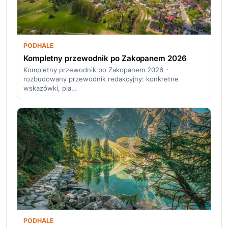
PODHALE
Kompletny przewodnik po Zakopanem 2026
Kompletny przewodnik po Zakopanem 2026 -
rozbudowany przewodnik redakcyjny: konkretne
wskazówki, pla…
PODHALE