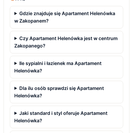
Gdzie znajduje się Apartament Helenówka
w Zakopanem?
Czy Apartament Helenówka jest w centrum
Zakopanego?
Ile sypialni i łazienek ma Apartament
Helenówka?
Dla ilu osób sprawdzi się Apartament
Helenówka?
Jaki standard i styl oferuje Apartament
Helenówka?