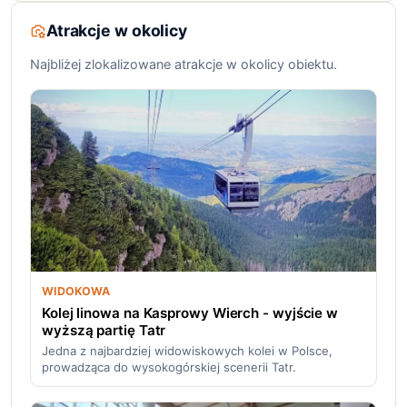
Atrakcje w okolicy
Najbliżej zlokalizowane atrakcje w okolicy obiektu.
WIDOKOWA
Kolej linowa na Kasprowy Wierch - wyjście w
wyższą partię Tatr
Jedna z najbardziej widowiskowych kolei w Polsce,
prowadząca do wysokogórskiej scenerii Tatr.