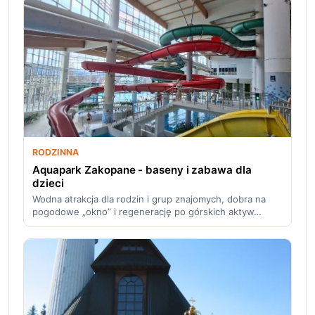
RODZINNA
Aquapark Zakopane - baseny i zabawa dla
dzieci
Wodna atrakcja dla rodzin i grup znajomych, dobra na
pogodowe „okno” i regenerację po górskich aktyw…