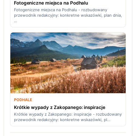
Fotogeniczne miejsca na Podhalu
Fotogeniczne miejsca na Podhalu - rozbudowany
przewodnik redakcyjny: konkretne wskazówki, plan dnia,
…
PODHALE
Krótkie wypady z Zakopanego: inspiracje
Krótkie wypady z Zakopanego: inspiracje - rozbudowany
przewodnik redakcyjny: konkretne wskazówki, pl…