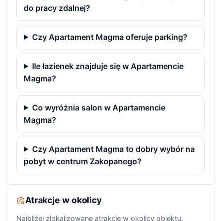
do pracy zdalnej?
Czy Apartament Magma oferuje parking?
Ile łazienek znajduje się w Apartamencie
Magma?
Co wyróżnia salon w Apartamencie
Magma?
Czy Apartament Magma to dobry wybór na
pobyt w centrum Zakopanego?
Atrakcje w okolicy
Najbliżej zlokalizowane atrakcje w okolicy obiektu.