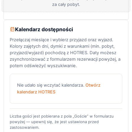
za cały pobyt.
Kalendarz dostępności
Przełączaj miesiące i wybierz przyjazd oraz wyjazd.
Kolory zajętych dni, dymki z warunkami (min. pobyt,
przyjazd/wyjazd) pochodzą z HOTRES. Daty możesz
zsynchronizować z formularzem rezerwacji powyżej, a
potem odświeżyć wyszukiwanie.
Nie udało się wczytać kalendarza.
Otwórz
kalendarz HOTRES
Liczba gości jest pobierana z pola „Goście” w formularzu
powyżej — upewnij się, że jest ustawiona przed
zastosowaniem.