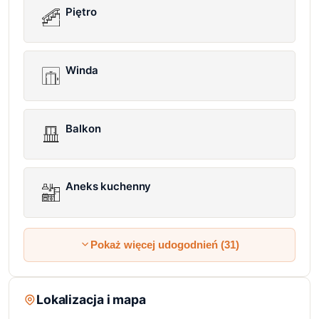
Piętro
Winda
Balkon
Aneks kuchenny
Pokaż więcej udogodnień (31)
Lokalizacja i mapa