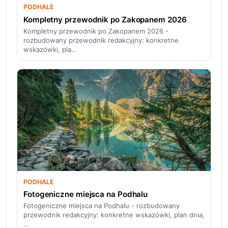
PODHALE
Kompletny przewodnik po Zakopanem 2026
Kompletny przewodnik po Zakopanem 2026 -
rozbudowany przewodnik redakcyjny: konkretne
wskazówki, pla…
PODHALE
Fotogeniczne miejsca na Podhalu
Fotogeniczne miejsca na Podhalu - rozbudowany
przewodnik redakcyjny: konkretne wskazówki, plan dnia,
…