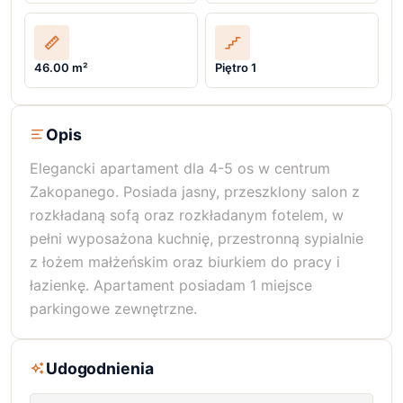
46.00 m²
Piętro 1
Opis
Elegancki apartament dla 4-5 os w centrum
Zakopanego. Posiada jasny, przeszklony salon z
rozkładaną sofą oraz rozkładanym fotelem, w
pełni wyposażona kuchnię, przestronną sypialnie
z łożem małżeńskim oraz biurkiem do pracy i
łazienkę. Apartament posiadam 1 miejsce
parkingowe zewnętrzne.
Udogodnienia