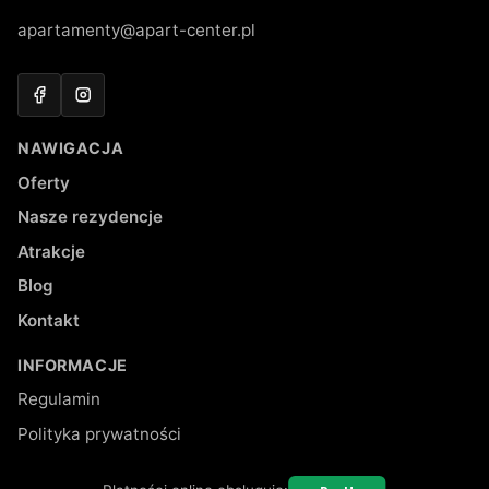
apartamenty@apart-center.pl
Facebook
Instagram
NAWIGACJA
Oferty
Nasze rezydencje
Atrakcje
Blog
Kontakt
INFORMACJE
Regulamin
Polityka prywatności