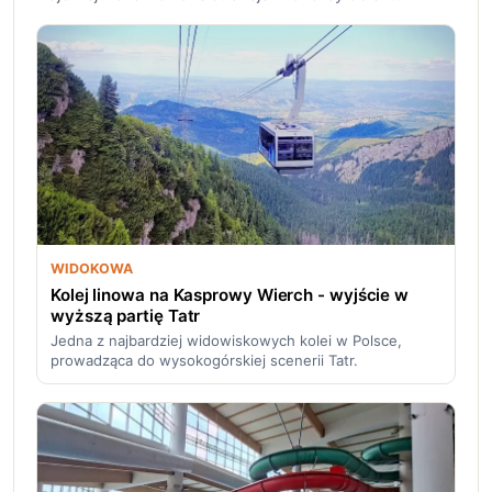
WIDOKOWA
Kolej linowa na Kasprowy Wierch - wyjście w
wyższą partię Tatr
Jedna z najbardziej widowiskowych kolei w Polsce,
prowadząca do wysokogórskiej scenerii Tatr.