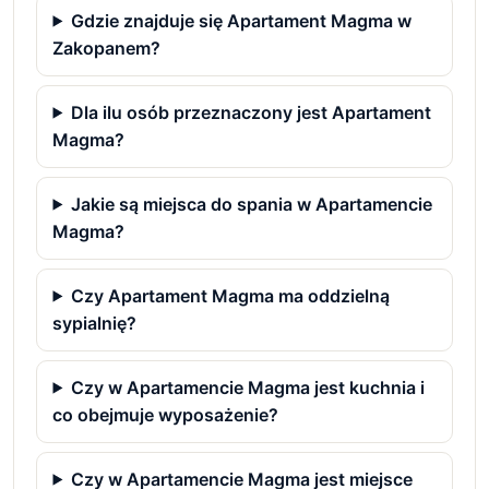
Gdzie znajduje się Apartament Magma w
Zakopanem?
Dla ilu osób przeznaczony jest Apartament
Magma?
Jakie są miejsca do spania w Apartamencie
Magma?
Czy Apartament Magma ma oddzielną
sypialnię?
Czy w Apartamencie Magma jest kuchnia i
co obejmuje wyposażenie?
Czy w Apartamencie Magma jest miejsce