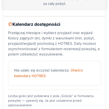
za cały pobyt.
Kalendarz dostępności
Przełączaj miesiące i wybierz przyjazd oraz wyjazd.
Kolory zajętych dni, dymki z warunkami (min. pobyt,
przyjazd/wyjazd) pochodzą z HOTRES. Daty możesz
zsynchronizować z formularzem rezerwacji powyżej, a
potem odświeżyć wyszukiwanie.
Nie udało się wczytać kalendarza.
Otwórz
kalendarz HOTRES
Liczba gości jest pobierana z pola „Goście” w formularzu
powyżej — upewnij się, że jest ustawiona przed
zastosowaniem.