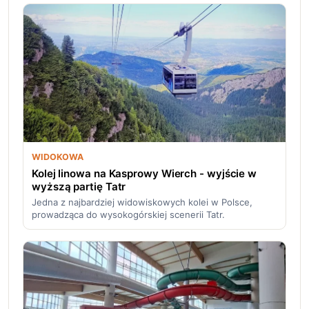
WIDOKOWA
Kolej linowa na Kasprowy Wierch - wyjście w
wyższą partię Tatr
Jedna z najbardziej widowiskowych kolei w Polsce,
prowadząca do wysokogórskiej scenerii Tatr.