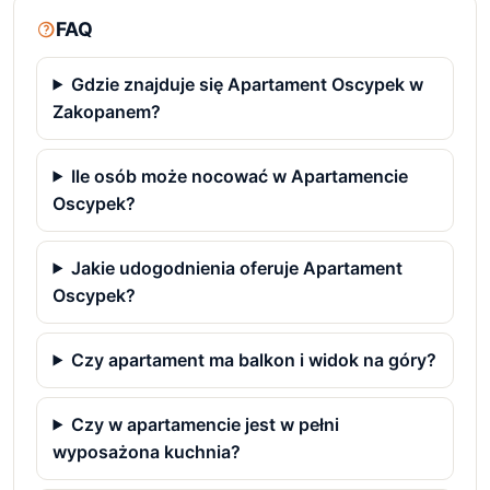
FAQ
Gdzie znajduje się Apartament Oscypek w
Zakopanem?
Ile osób może nocować w Apartamencie
Oscypek?
Jakie udogodnienia oferuje Apartament
Oscypek?
Czy apartament ma balkon i widok na góry?
Czy w apartamencie jest w pełni
wyposażona kuchnia?