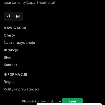
apartamenty@apart-center.pl
Facebook
Instagram
NAWIGACJA
Oferty
Nasze rezydencje
Atrakcje
Blog
Kontakt
INFORMACJE
Regulamin
Polityka prywatności
Płatności online obsługuje: