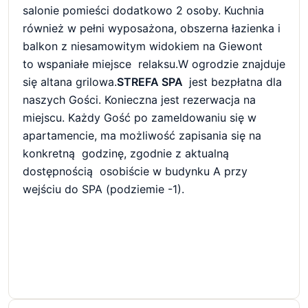
salonie pomieści dodatkowo 2 osoby. Kuchnia
również w pełni wyposażona, obszerna łazienka i
balkon z niesamowitym widokiem na Giewont
to wspaniałe miejsce relaksu.W ogrodzie znajduje
się altana grilowa.
STREFA SPA
jest bezpłatna dla
naszych Gości. Konieczna jest rezerwacja na
miejscu. Każdy Gość po zameldowaniu się w
apartamencie, ma możliwość zapisania się na
konkretną godzinę, zgodnie z aktualną
dostępnością osobiście w budynku A przy
wejściu do SPA (podziemie -1).