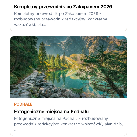
Kompletny przewodnik po Zakopanem 2026
Kompletny przewodnik po Zakopanem 2026 -
rozbudowany przewodnik redakcyjny: konkretne
wskazówki, pla…
PODHALE
Fotogeniczne miejsca na Podhalu
Fotogeniczne miejsca na Podhalu - rozbudowany
przewodnik redakcyjny: konkretne wskazówki, plan dnia,
…