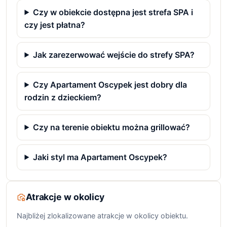
Czy w obiekcie dostępna jest strefa SPA i
czy jest płatna?
Jak zarezerwować wejście do strefy SPA?
Czy Apartament Oscypek jest dobry dla
rodzin z dzieckiem?
Czy na terenie obiektu można grillować?
Jaki styl ma Apartament Oscypek?
Atrakcje w okolicy
Najbliżej zlokalizowane atrakcje w okolicy obiektu.