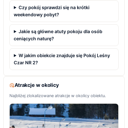
Czy pokój sprawdzi się na krótki
weekendowy pobyt?
Jakie są główne atuty pokoju dla osób
ceniących naturę?
W jakim obiekcie znajduje się Pokój Leśny
Czar NR 2?
Atrakcje w okolicy
Najbliżej zlokalizowane atrakcje w okolicy obiektu.