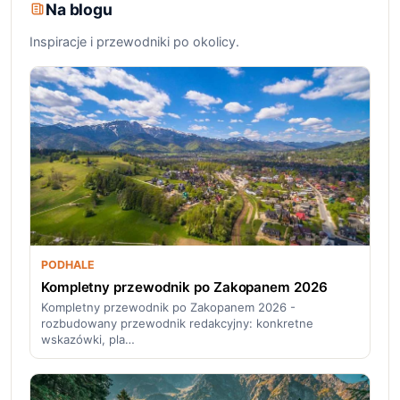
Na blogu
Inspiracje i przewodniki po okolicy.
PODHALE
Kompletny przewodnik po Zakopanem 2026
Kompletny przewodnik po Zakopanem 2026 -
rozbudowany przewodnik redakcyjny: konkretne
wskazówki, pla…