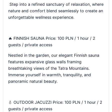
Step into a refined sanctuary of relaxation, where
nature and comfort blend seamlessly to create an
unforgettable wellness experience.
🔥 FINNISH SAUNA Price: 100 PLN / 1 hour / 2
guests / private access
Nestled in the garden, our elegant Finnish sauna
features expansive glass walls framing
breathtaking views of the Tatra Mountains.
Immerse yourself in warmth, tranquility, and
panoramic natural beauty.
💧 OUTDOOR JACUZZI Price: 100 PLN / 1 hour / 2
guests / private access