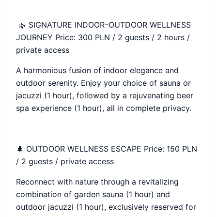
🌿 SIGNATURE INDOOR–OUTDOOR WELLNESS
JOURNEY Price: 300 PLN / 2 guests / 2 hours /
private access
A harmonious fusion of indoor elegance and
outdoor serenity. Enjoy your choice of sauna or
jacuzzi (1 hour), followed by a rejuvenating beer
spa experience (1 hour), all in complete privacy.
🌲 OUTDOOR WELLNESS ESCAPE Price: 150 PLN
/ 2 guests / private access
Reconnect with nature through a revitalizing
combination of garden sauna (1 hour) and
outdoor jacuzzi (1 hour), exclusively reserved for