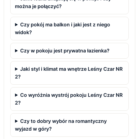
można je połączyć?
Czy pokój ma balkon i jaki jest z niego
widok?
Czy w pokoju jest prywatna łazienka?
Jaki styl i klimat ma wnętrze Leśny Czar NR
2?
Co wyróżnia wystrój pokoju Leśny Czar NR
2?
Czy to dobry wybór na romantyczny
wyjazd w góry?