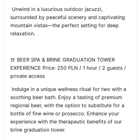
Unwind in a luxurious outdoor jacuzzi,
surrounded by peaceful scenery and captivating
mountain vistas—the perfect setting for deep
relaxation.
🍺 BEER SPA & BRINE GRADUATION TOWER
EXPERIENCE Price: 250 PLN / 1 hour / 2 guests /
private access
Indulge in a unique wellness ritual for two with a
soothing beer bath. Enjoy a tasting of premium
regional beer, with the option to substitute for a
bottle of fine wine or prosecco. Enhance your
experience with the therapeutic benefits of our
brine graduation tower.