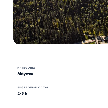
KATEGORIA
Aktywna
SUGEROWANY CZAS
2-5 h