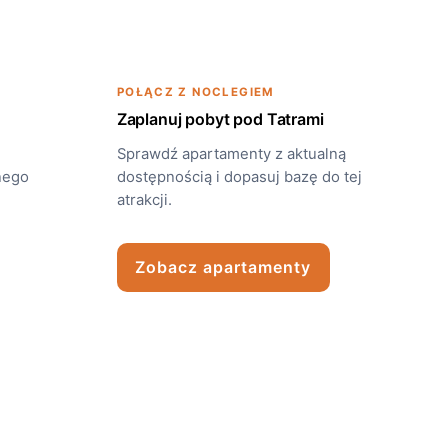
POŁĄCZ Z NOCLEGIEM
Zaplanuj pobyt pod Tatrami
Sprawdź apartamenty z aktualną
nego
dostępnością i dopasuj bazę do tej
atrakcji.
Zobacz apartamenty