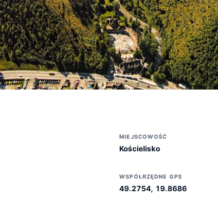
MIEJSCOWOŚĆ
Kościelisko
WSPÓŁRZĘDNE GPS
49.2754, 19.8686