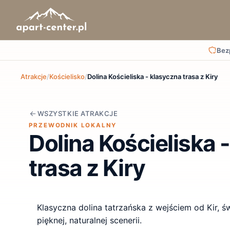
Bez
Atrakcje
/
Kościelisko
/
Dolina Kościeliska - klasyczna trasa z Kiry
WSZYSTKIE ATRAKCJE
PRZEWODNIK LOKALNY
Dolina Kościeliska 
trasa z Kiry
Klasyczna dolina tatrzańska z wejściem od Kir, ś
pięknej, naturalnej scenerii.