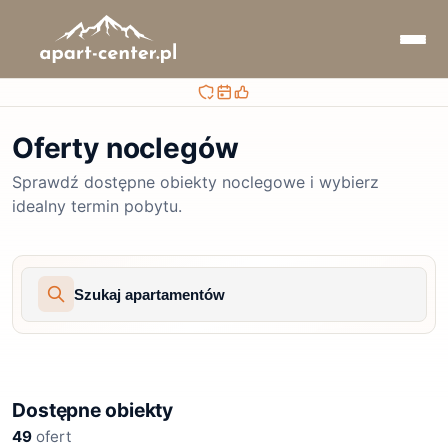
Bezpieczna rezerwacja
Sprawdzaj terminy i ceny
Obsługa przed i po rezerwacji
Oferty noclegów
Sprawdź dostępne obiekty noclegowe i wybierz
idealny termin pobytu.
Szukaj apartamentów
Dostępne obiekty
49
ofert