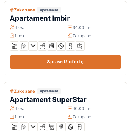
Zakopane
Apartament
Apartament Imbir
4 os.
34.00 m²
1 pok.
Zakopane
Sprawdź ofertę
Zakopane
Apartament
Apartament SuperStar
4 os.
40.00 m²
1 pok.
Zakopane