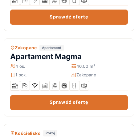
Sprawdź ofertę
Zakopane
Apartament
Apartament Magma
4 os.
46.00 m²
1 pok.
Zakopane
Sprawdź ofertę
Kościelisko
Pokój