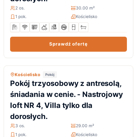
2 os.
30.00 m²
1 pok.
Kościelisko
Sprawdź ofertę
Kościelisko
Pokój
Pokój trzyosobowy z antresolą,
śniadania w cenie. - Nastrojowy
loft NR 4, Villa tylko dla
dorosłych.
3 os.
29.00 m²
1 pok.
Kościelisko