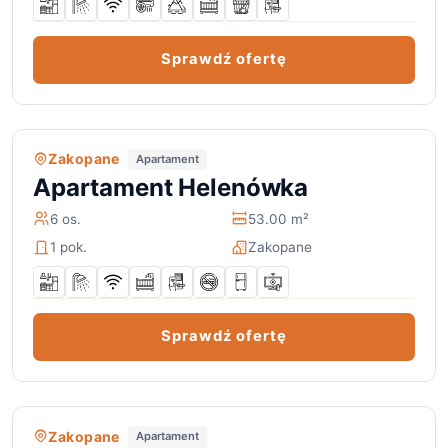
Sprawdź ofertę
Zakopane
Apartament
Apartament Helenówka
6 os.
53.00 m²
1 pok.
Zakopane
Sprawdź ofertę
Zakopane
Apartament