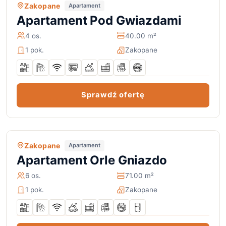
Zakopane
Apartament
Apartament Pod Gwiazdami
4 os.
40.00 m²
1 pok.
Zakopane
Sprawdź ofertę
Zakopane
Apartament
Apartament Orle Gniazdo
6 os.
71.00 m²
1 pok.
Zakopane