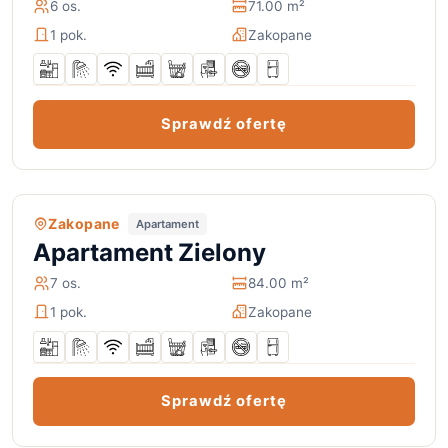
6 os.
71.00 m²
1 pok.
Zakopane
Sprawdź ofertę
Zakopane
Apartament
Apartament Zielony
7 os.
84.00 m²
1 pok.
Zakopane
Sprawdź ofertę