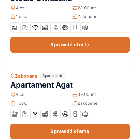
4 os.
23.00 m²
1 pok.
Zakopane
Sprawdź ofertę
Zakopane
Apartament
Apartament Agat
4 os.
39.00 m²
1 pok.
Zakopane
Sprawdź ofertę