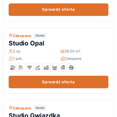
Sprawdź ofertę
Zakopane
Studio
Studio Opal
2 os.
26.00 m²
1 pok.
Zakopane
Sprawdź ofertę
Zakopane
Studio
Studio Gwiazdka