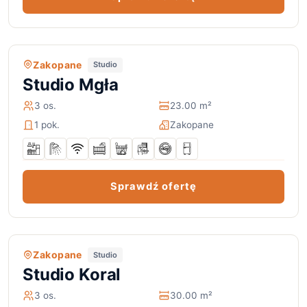
Zakopane
Studio
Studio Mgła
3 os.
23.00 m²
1 pok.
Zakopane
Sprawdź ofertę
Zakopane
Studio
Studio Koral
3 os.
30.00 m²