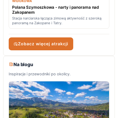
WIDOKOWA
Polana Szymoszkowa - narty i panorama nad
Zakopanem
Stacja narciarska łącząca zimową aktywność z szeroką
panoramą na Zakopane i Tatry.
Zobacz więcej atrakcji
Na blogu
Inspiracje i przewodniki po okolicy.