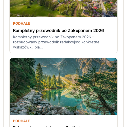
PODHALE
Kompletny przewodnik po Zakopanem 2026
Kompletny przewodnik po Zakopanem 2026 -
rozbudowany przewodnik redakcyjny: konkretne
wskazówki, pla…
PODHALE