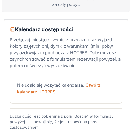
za cały pobyt.
Kalendarz dostępności
Przełączaj miesiące i wybierz przyjazd oraz wyjazd.
Kolory zajętych dni, dymki z warunkami (min. pobyt,
przyjazd/wyjazd) pochodzą z HOTRES. Daty możesz
zsynchronizować z formularzem rezerwacji powyżej, a
potem odświeżyć wyszukiwanie.
Nie udało się wczytać kalendarza.
Otwórz
kalendarz HOTRES
Liczba gości jest pobierana z pola „Goście” w formularzu
powyżej — upewnij się, że jest ustawiona przed
zastosowaniem.