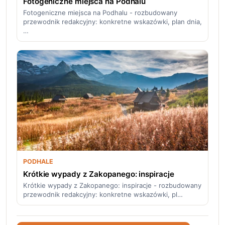
Fotogeniczne miejsca na Podhalu
Fotogeniczne miejsca na Podhalu - rozbudowany
przewodnik redakcyjny: konkretne wskazówki, plan dnia,
…
PODHALE
Krótkie wypady z Zakopanego: inspiracje
Krótkie wypady z Zakopanego: inspiracje - rozbudowany
przewodnik redakcyjny: konkretne wskazówki, pl…