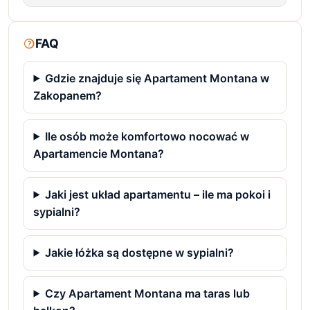
FAQ
Gdzie znajduje się Apartament Montana w
Zakopanem?
Ile osób może komfortowo nocować w
Apartamencie Montana?
Jaki jest układ apartamentu – ile ma pokoi i
sypialni?
Jakie łóżka są dostępne w sypialni?
Czy Apartament Montana ma taras lub