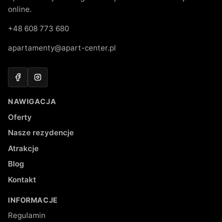
online.
+48 608 773 680
apartamenty@apart-center.pl
Facebook
Instagram
NAWIGACJA
Oferty
Nasze rezydencje
Atrakcje
Blog
Kontakt
INFORMACJE
Regulamin