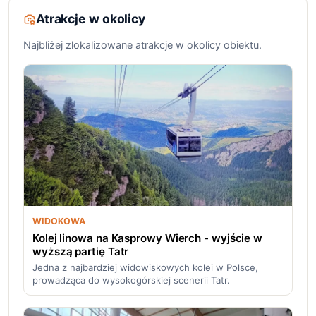
Atrakcje w okolicy
Najbliżej zlokalizowane atrakcje w okolicy obiektu.
WIDOKOWA
Kolej linowa na Kasprowy Wierch - wyjście w
wyższą partię Tatr
Jedna z najbardziej widowiskowych kolei w Polsce,
prowadząca do wysokogórskiej scenerii Tatr.