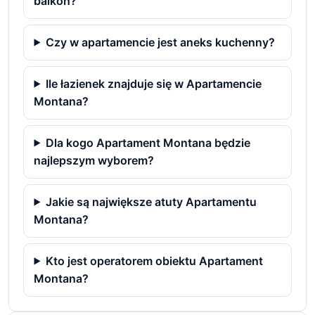
balkon?
Czy w apartamencie jest aneks kuchenny?
Ile łazienek znajduje się w Apartamencie
Montana?
Dla kogo Apartament Montana będzie
najlepszym wyborem?
Jakie są największe atuty Apartamentu
Montana?
Kto jest operatorem obiektu Apartament
Montana?