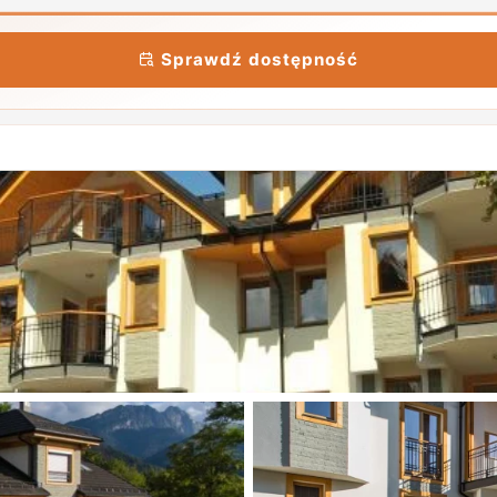
Sprawdź dostępność