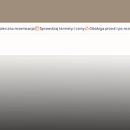
pieczna rezerwacja
Sprawdzaj terminy i ceny
Obsługa przed i po rez