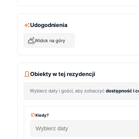
Udogodnienia
Widok na góry
Obiekty w tej rezydencji
Wybierz daty i gości, aby zobaczyć
dostępność i 
Kiedy?